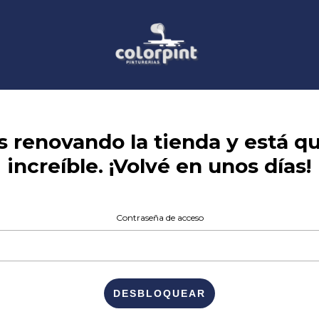
 renovando la tienda y está 
increíble. ¡Volvé en unos días!
Contraseña de acceso
DESBLOQUEAR