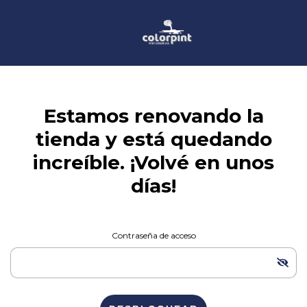
Estamos renovando la
tienda y está quedando
increíble. ¡Volvé en unos
días!
Contraseña de acceso