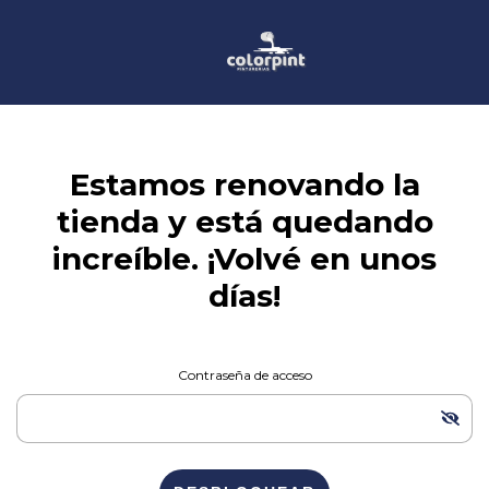
Estamos renovando la
tienda y está quedando
increíble. ¡Volvé en unos
días!
Contraseña de acceso