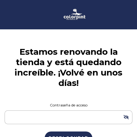
Estamos renovando la
tienda y está quedando
increíble. ¡Volvé en unos
días!
Contraseña de acceso