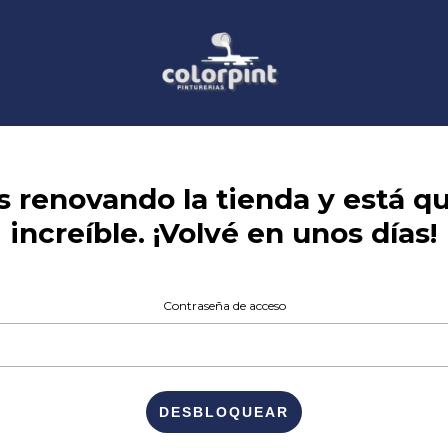
 renovando la tienda y está 
increíble. ¡Volvé en unos días!
Contraseña de acceso
DESBLOQUEAR