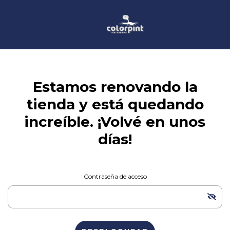
Estamos renovando la
tienda y está quedando
increíble. ¡Volvé en unos
días!
Contraseña de acceso