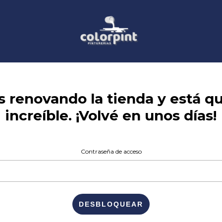
 renovando la tienda y está 
increíble. ¡Volvé en unos días!
Contraseña de acceso
DESBLOQUEAR